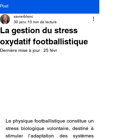
Post
xavierblanc
30 janv.
10 min de lecture
La gestion du stress
oxydatif footballistique
Dernière mise à jour :
25 févr.
Le physique footballistique constitue un 
stress biologique volontaire, destiné à 
stimuler l’adaptation des systèmes 