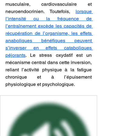
musculaire, cardiovasculaire et 
neuroendocrinien. Toutefois, 
lorsque 
l’intensité ou la fréquence de 
l’entraînement excède les capacités de 
récupération de l’organisme, les effets 
anaboliques bénéfiques peuvent 
s’inverser en effets cataboliques 
péjorants
. Le stress oxydatif est un 
mécanisme central dans cette inversion, 
reliant l’activité physique à la fatigue 
chronique et à l’épuisement 
physiologique et psychologique.