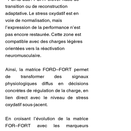
transition ou de reconstruction 
adaptative. Le stress oxydatif est en 
voie de normalisation, mais 
l’expression de la performance n’est 
pas encore restaurée. Cette zone est 
compatible avec des charges légères 
orientées vers la réactivation 
neuromusculaire.
Ainsi, la matrice FORD–FORT permet 
de transformer des signaux 
physiologiques diffus en décisions 
concrètes de régulation de la charge, en 
lien direct avec le niveau de stress 
oxydatif sous-jacent.
En croisant l’évolution de la matrice 
FOR–FORT avec les marqueurs 