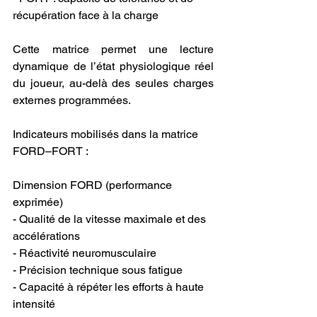
récupération face à la charge
Cette matrice permet une lecture 
dynamique de l’état physiologique réel 
du joueur, au-delà des seules charges 
externes programmées.
Indicateurs mobilisés dans la matrice 
FORD–FORT :
Dimension FORD (performance 
exprimée)
- Qualité de la vitesse maximale et des 
accélérations
- Réactivité neuromusculaire
- Précision technique sous fatigue
- Capacité à répéter les efforts à haute 
intensité