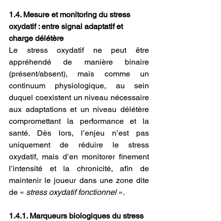
1.4. Mesure et monitoring du stress 
oxydatif : entre signal adaptatif et 
charge délétère
Le stress oxydatif ne peut être 
appréhendé de manière binaire 
(présent/absent), mais comme un 
continuum physiologique, au sein 
duquel coexistent un niveau nécessaire 
aux adaptations et un niveau délétère 
compromettant la performance et la 
santé. Dès lors, l’enjeu n’est pas 
uniquement de réduire le stress 
oxydatif, mais d’en monitorer finement 
l’intensité et la chronicité, afin de 
maintenir le joueur dans une zone dite 
de « 
stress oxydatif fonctionnel
 ».
1.4.1. Marqueurs biologiques du stress 