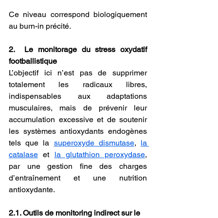
Ce niveau correspond biologiquement 
au burn-in précité.
2.  Le monitorage du stress oxydatif 
footballistique
L’objectif ici n’est pas de supprimer 
totalement les radicaux libres, 
indispensables aux adaptations 
musculaires, mais de prévenir leur 
accumulation excessive et de soutenir 
les systèmes antioxydants endogènes 
tels que la 
superoxyde dismutase
, 
la 
catalase
 et 
la glutathion peroxydase
, 
par une gestion fine des charges 
d’entraînement et une nutrition 
antioxydante.
2.1. Outils de monitoring indirect sur le 