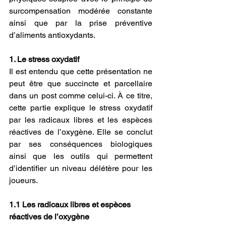
surcompensation modérée constante 
ainsi que par la prise préventive 
d’aliments antioxydants.
1. Le stress oxydatif
Il est entendu que cette présentation ne 
peut être que succincte et parcellaire 
dans un post comme celui-ci. À ce titre, 
cette partie explique le stress oxydatif 
par les radicaux libres et les espèces 
réactives de l’oxygène. Elle se conclut 
par ses conséquences biologiques 
ainsi que les outils qui permettent 
d’identifier un niveau délétère pour les 
joueurs.
1.1 Les radicaux libres et espèces 
réactives de l’oxygène