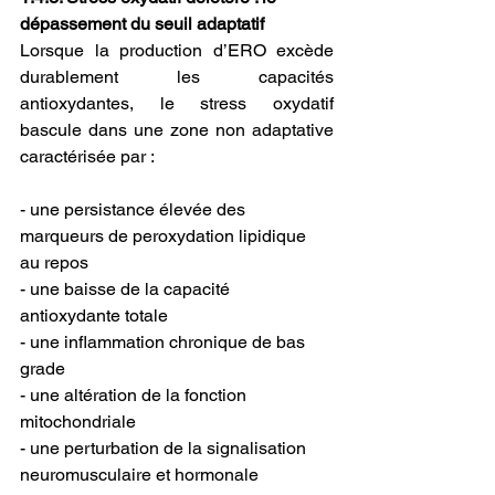
dépassement du seuil adaptatif
Lorsque la production d’ERO excède 
durablement les capacités 
antioxydantes, le stress oxydatif 
bascule dans une zone non adaptative 
caractérisée par :
- une persistance élevée des 
marqueurs de peroxydation lipidique 
au repos
- une baisse de la capacité 
antioxydante totale
- une inflammation chronique de bas 
grade
- une altération de la fonction 
mitochondriale
- une perturbation de la signalisation 
neuromusculaire et hormonale