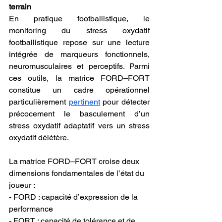
terrain
En pratique footballistique, le 
monitoring du stress oxydatif 
footballistique repose sur une lecture 
intégrée de marqueurs fonctionnels, 
neuromusculaires et perceptifs. Parmi 
ces outils, la matrice FORD–FORT 
constitue un cadre opérationnel 
particulièrement 
pertinent
 pour détecter 
précocement le basculement d’un 
stress oxydatif adaptatif vers un stress 
oxydatif délétère.
La matrice FORD–FORT croise deux 
dimensions fondamentales de l’état du 
joueur :
- FORD : capacité d’expression de la 
performance
- FORT : capacité de tolérance et de 