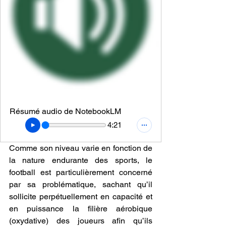
Résumé audio de NotebookLM
4:21
Comme son niveau varie en fonction de 
la nature endurante des sports, le 
football est particulièrement concerné 
par sa problématique, sachant qu’il 
sollicite perpétuellement en capacité et 
en puissance la filière aérobique 
(oxydative) des joueurs afin qu’ils 