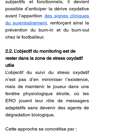
subjectifs et fonctionnels, il devient 
possible d’anticiper la dérive oxydative 
avant l’apparition 
des signes cliniques 
du surentraînement
, renforçant ainsi la 
prévention du burn-in et du burn-out 
chez le footballeur.
2.2. L’objectif du monitoring est de 
rester dans la zone de stress oxydatif 
utile
L’objectif du suivi du stress oxydatif 
n’est pas d’en minimiser l’existence, 
mais de maintenir le joueur dans une 
fenêtre physiologique étroite, où les 
ERO jouent leur rôle de messagers 
adaptatifs sans devenir des agents de 
dégradation biologique.
Cette approche se concrétise par :