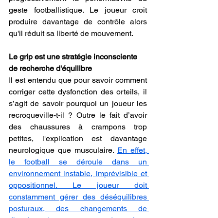
geste footballistique. Le joueur croit 
produire davantage de contrôle alors 
qu'il réduit sa liberté de mouvement.
Le grip est une stratégie inconsciente 
de recherche d'équilibre
Il est entendu que pour savoir comment 
corriger cette dysfonction des orteils, il 
s’agit de savoir pourquoi un joueur les 
recroqueville-t-il ? Outre le fait d’avoir 
des chaussures à crampons trop 
petites, l'explication est davantage 
neurologique que musculaire. 
En effet, 
le football se déroule dans un 
environnement instable, imprévisible et 
oppositionnel. Le joueur doit 
constamment gérer des déséquilibres 
posturaux, des changements de 