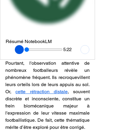
Résumé NotebookLM
5:22
Pourtant, l'observation attentive de 
nombreux footballeurs révèle un 
phénomène fréquent. Ils recroquevillent 
leurs orteils lors de leurs appuis au sol. 
Or, 
cette rétraction distale
, souvent 
discrète et inconsciente, constitue un 
frein biomécanique majeur à 
l'expression de leur vitesse maximale 
footballistique. De fait, cette thématique 
mérite d’être exploré pour être corrigé.