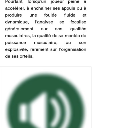
Pourtant, lorsqu'un joueur peine à 
accélérer, à enchaîner ses appuis ou à 
produire une foulée fluide et 
dynamique, l'analyse se focalise 
généralement sur ses qualités 
musculaires, la qualité de sa montée de 
puissance musculaire, ou son 
explosivité, rarement sur l’organisation 
de ses orteils.