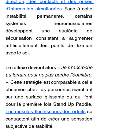
direction, des contacts et des prises 
d'information simultanées
. Face à cette 
instabilité permanente, certains 
systèmes neuromusculaires 
développent une stratégie de 
sécurisation consistant à augmenter 
artificiellement les points de fixation 
avec le sol.
Le réflexe devient alors « 
Je m'accroche 
au terrain pour ne pas perdre l'équilibre
. 
». Cette stratégie est comparable à celle 
observée chez les personnes marchant 
sur une surface glissante ou qui font 
pour la première fois Stand Up Paddle. 
Les muscles fléchisseurs des orteils
 se 
contractent afin de créer une sensation 
subjective de stabilité.