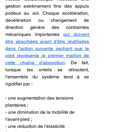
gestion extrêmement fine des appuis 
podaux au sol. Chaque accélération, 
décélération ou changement de 
direction génère des contraintes 
mécaniques importantes 
qui doivent 
être absorbées avant d'être réutilisées 
dans l'action suivante sachant que le 
pied représente le premier maillon de 
cette chaîne d'absorption
. De fait, 
lorsque les orteils se rétractent, 
l'ensemble du système tend à se 
rigidifier par :
- une augmentation des tensions 
plantaires ;
- une diminution de la mobilité de 
l'avant-pied ;
- une réduction de l'élasticité 