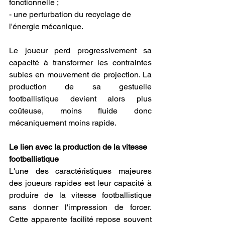
fonctionnelle ;
- une perturbation du recyclage de 
l'énergie mécanique.
Le joueur perd progressivement sa 
capacité à transformer les contraintes 
subies en mouvement de projection. La 
production de sa gestuelle 
footballistique devient alors plus 
coûteuse, moins fluide donc 
mécaniquement moins rapide.
Le lien avec la production de la vitesse 
footballistique
L'une des caractéristiques majeures 
des joueurs rapides est leur capacité à 
produire de la vitesse footballistique 
sans donner l'impression de forcer. 
Cette apparente facilité repose souvent 