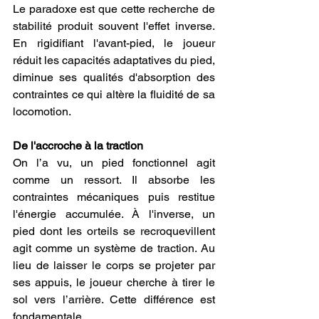
Le paradoxe est que cette recherche de 
stabilité produit souvent l'effet inverse. 
En rigidifiant l'avant-pied, le joueur 
réduit les capacités adaptatives du pied, 
diminue ses qualités d'absorption des 
contraintes ce qui altère la fluidité de sa 
locomotion.
De l'accroche à la traction
On l’a vu, un pied fonctionnel agit 
comme un ressort. Il absorbe les 
contraintes mécaniques puis restitue 
l'énergie accumulée. À l'inverse, un 
pied dont les orteils se recroquevillent 
agit comme un système de traction. Au 
lieu de laisser le corps se projeter par 
ses appuis, le joueur cherche à tirer le 
sol vers l’arrière. Cette différence est 
fondamentale.