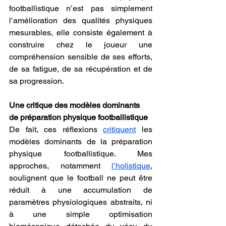
footballistique n’est pas simplement 
l’amélioration des qualités physiques 
mesurables, elle consiste également à 
construire chez le joueur une 
compréhension sensible de ses efforts, 
de sa fatigue, de sa récupération et de 
sa progression.
Une critique des modèles dominants 
de préparation physique footballistique
De fait, ces réflexions 
critiquent
 les 
modèles dominants de la préparation 
physique footballistique. Mes 
approches, notamment 
l’holistique
, 
soulignent que le football ne peut être 
réduit à une accumulation de 
paramètres physiologiques abstraits, ni 
à une simple optimisation 