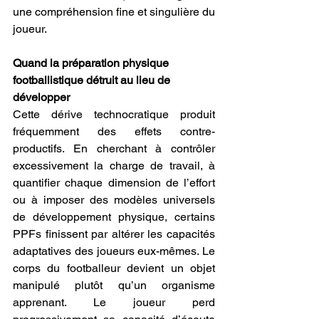
une compréhension fine et singulière du 
joueur.
Quand la préparation physique 
footballistique détruit au lieu de 
développer
Cette dérive technocratique produit 
fréquemment des effets contre-
productifs. En cherchant à contrôler 
excessivement la charge de travail, à 
quantifier chaque dimension de l’effort 
ou à imposer des modèles universels 
de développement physique, certains 
PPFs finissent par altérer les capacités 
adaptatives des joueurs eux-mêmes. Le 
corps du footballeur devient un objet 
manipulé plutôt qu’un organisme 
apprenant. Le joueur perd 