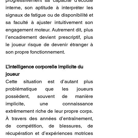
progressivement sa capacité d’écoute 
interne, son aptitude à interpréter les 
signaux de fatigue ou de disponibilité et 
sa faculté à ajuster intuitivement son 
engagement moteur. Autrement dit, plus 
l’encadrement devient prescriptif, plus 
le joueur risque de devenir étranger à 
son propre fonctionnement.
L’intelligence corporelle implicite du 
joueur
Cette situation est d’autant plus 
problématique que les joueurs 
possèdent, souvent de manière 
implicite, une connaissance 
extrêmement riche de leur propre corps. 
À travers des années d’entraînement, 
de compétition, de blessures, de 
récupération et d’expériences motrices 