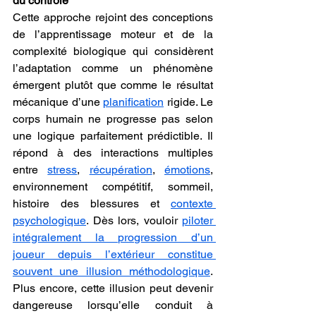
du contrôle
Cette approche rejoint des conceptions 
de l’apprentissage moteur et de la 
complexité biologique qui considèrent 
l’adaptation comme un phénomène 
émergent plutôt que comme le résultat 
mécanique d’une 
planification
 rigide. Le 
corps humain ne progresse pas selon 
une logique parfaitement prédictible. Il 
répond à des interactions multiples 
entre 
stress
, 
récupération
, 
émotions
, 
environnement compétitif, sommeil, 
histoire des blessures et 
contexte 
psychologique
. Dès lors, vouloir 
piloter 
intégralement la progression d’un 
joueur depuis l’extérieur constitue 
souvent une illusion méthodologique
. 
Plus encore, cette illusion peut devenir 
dangereuse lorsqu’elle conduit à 