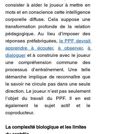
consister à aider le joueur à mettre en 
mots et en conscience cette intelligence 
corporelle diffuse. Cela suppose une 
transformation profonde de la relation 
pédagogique. Au lieu d’imposer des 
réponses préfabriquées, 
le PPF devrait 
apprendre à écouter
, 
à observer
, 
à 
dialoguer
 et à construire avec le joueur 
une compréhension commune des 
processus d’entraînement. Une telle 
démarche implique de reconnaître que 
le savoir ne circule pas dans une seule 
direction. Le joueur n’est pas seulement 
l’objet du travail du PPF. Il en est 
également le sujet actif et le 
coproducteur.
La complexité biologique et les limites 