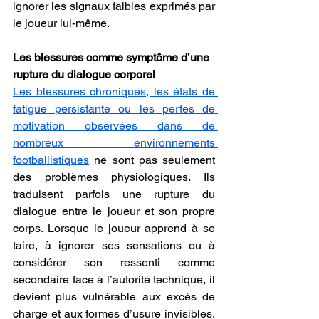
ignorer les signaux faibles exprimés par 
le joueur lui-même.
Les blessures comme symptôme d’une 
rupture du dialogue corporel
Les blessures chroniques, les états de 
fatigue persistante ou les pertes de 
motivation observées dans de 
nombreux environnements 
footballistiques
 ne sont pas seulement 
des problèmes physiologiques. Ils 
traduisent parfois une rupture du 
dialogue entre le joueur et son propre 
corps. Lorsque le joueur apprend à se 
taire, à ignorer ses sensations ou à 
considérer son ressenti comme 
secondaire face à l’autorité technique, il 
devient plus vulnérable aux excès de 
charge et aux formes d’usure invisibles. 