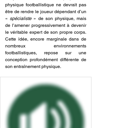
physique footballistique ne devrait pas 
être de rendre le joueur dépendant d’un 
« 
spécialiste 
» de son physique, mais 
de l’amener progressivement à devenir 
le véritable expert de son propre corps. 
Cette idée, encore marginale dans de 
nombreux environnements 
footballistiques, repose sur une 
conception profondément différente de 
son entraînement physique. 