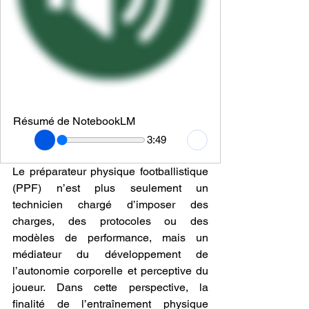
Résumé de NotebookLM
3:49
Le préparateur physique footballistique 
(PPF) n’est plus seulement un 
technicien chargé d’imposer des 
charges, des protocoles ou des 
modèles de performance, mais un 
médiateur du développement de 
l’autonomie corporelle et perceptive du 
joueur. Dans cette perspective, la 
finalité de l’entraînement physique 