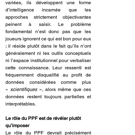
variées, ils développent une forme 
d’intelligence incarnée que les 
approches strictement objectivantes 
peinent à saisir. Le problème 
fondamental n’est donc pas que les 
joueurs ignorent ce qui est bon pour eux 
; il réside plutôt dans le fait qu’ils n’ont 
généralement ni les outils conceptuels 
ni l’espace institutionnel pour verbaliser 
cette connaissance. Leur ressenti est 
fréquemment disqualifié au profit de 
données considérées comme plus 
« 
scientifiques 
», alors même que ces 
données restent toujours partielles et 
interprétables.
Le rôle du PPF est de révéler plutôt 
qu’imposer
Le rôle du PPF devrait précisément 