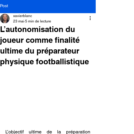
Post
xavierblanc
23 mai
5 min de lecture
L’autonomisation du
joueur comme finalité
ultime du préparateur
physique footballistique
L’objectif ultime de la préparation 