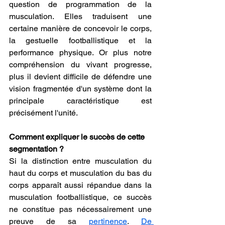
question de programmation de la 
musculation. Elles traduisent une 
certaine manière de concevoir le corps, 
la gestuelle footballistique et la 
performance physique. Or plus notre 
compréhension du vivant progresse, 
plus il devient difficile de défendre une 
vision fragmentée d'un système dont la 
principale caractéristique est 
précisément l'unité.
Comment expliquer le succès de cette 
segmentation ?
Si la distinction entre musculation du 
haut du corps et musculation du bas du 
corps apparaît aussi répandue dans la 
musculation footballistique, ce succès 
ne constitue pas nécessairement une 
preuve de sa 
pertinence
. 
De 