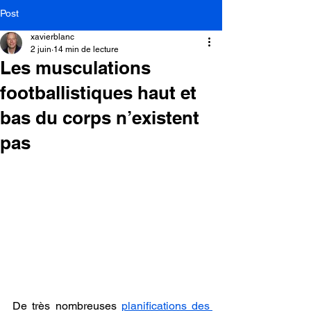
Post
xavierblanc
2 juin
14 min de lecture
Les musculations
footballistiques haut et
bas du corps n’existent
pas
De très nombreuses 
planifications des 