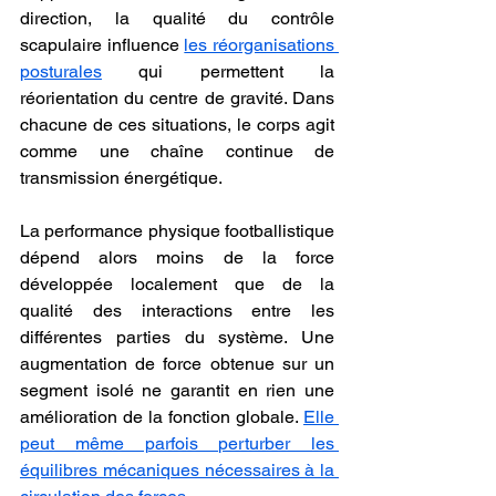
direction, la qualité du contrôle 
scapulaire influence 
les réorganisations 
posturales
 qui permettent la 
réorientation du centre de gravité. Dans 
chacune de ces situations, le corps agit 
comme une chaîne continue de 
transmission énergétique.
La performance physique footballistique 
dépend alors moins de la force 
développée localement que de la 
qualité des interactions entre les 
différentes parties du système. Une 
augmentation de force obtenue sur un 
segment isolé ne garantit en rien une 
amélioration de la fonction globale. 
Elle 
peut même parfois perturber les 
équilibres mécaniques nécessaires à la 