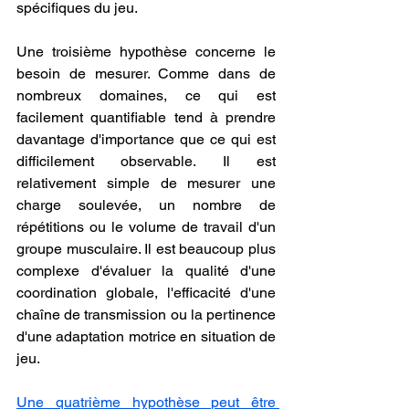
spécifiques du jeu.
Une troisième hypothèse concerne le 
besoin de mesurer. Comme dans de 
nombreux domaines, ce qui est 
facilement quantifiable tend à prendre 
davantage d'importance que ce qui est 
difficilement observable. Il est 
relativement simple de mesurer une 
charge soulevée, un nombre de 
répétitions ou le volume de travail d'un 
groupe musculaire. Il est beaucoup plus 
complexe d'évaluer la qualité d'une 
coordination globale, l'efficacité d'une 
chaîne de transmission ou la pertinence 
d'une adaptation motrice en situation de 
jeu.
Une quatrième hypothèse peut être 