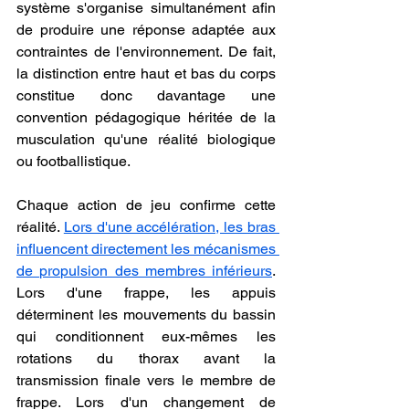
système s'organise simultanément afin 
de produire une réponse adaptée aux 
contraintes de l'environnement. De fait, 
la distinction entre haut et bas du corps 
constitue donc davantage une 
convention pédagogique héritée de la 
musculation qu'une réalité biologique 
ou footballistique.
Chaque action de jeu confirme cette 
réalité. 
Lors d'une accélération, les bras 
influencent directement les mécanismes 
de propulsion des membres inférieurs
. 
Lors d'une frappe, les appuis 
déterminent les mouvements du bassin 
qui conditionnent eux-mêmes les 
rotations du thorax avant la 
transmission finale vers le membre de 
frappe. Lors d'un changement de 