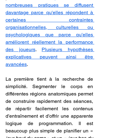
nombreuses pratiques se diffusent 
davantage parce qu'elles répondent à 
certaines contraintes 
organisationnelles, culturelles ou 
psychologiques que parce qu'elles 
améliorent réellement la performance 
des joueurs
. 
Plusieurs hypothèses 
explicatives peuvent ainsi être 
avancées
.
La première tient à la recherche de 
simplicité. Segmenter le corps en 
différentes régions anatomiques permet 
de construire rapidement des séances, 
de répartir facilement les contenus 
d'entraînement et d'offrir une apparente 
logique de programmation. Il est 
beaucoup plus simple de planifier un « 