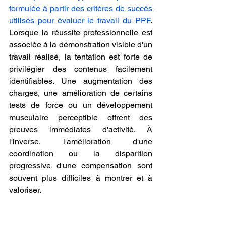
formulée à partir des critères de succès 
utilisés pour évaluer le travail du PPF
. 
Lorsque la réussite professionnelle est 
associée à la démonstration visible d'un 
travail réalisé, la tentation est forte de 
privilégier des contenus facilement 
identifiables. Une augmentation des 
charges, une amélioration de certains 
tests de force ou un développement 
musculaire perceptible offrent des 
preuves immédiates d'activité. À 
l'inverse, l'amélioration d'une 
coordination ou la disparition 
progressive d'une compensation sont 
souvent plus difficiles à montrer et à 
valoriser.
Une cinquième hypothèse relève 
du 