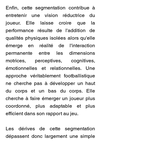
Enfin, cette segmentation contribue à 
entretenir une vision réductrice du 
joueur. Elle laisse croire que la 
performance résulte de l'addition de 
qualités physiques isolées alors qu'elle 
émerge en réalité de l'interaction 
permanente entre les dimensions 
motrices, perceptives, cognitives, 
émotionnelles et relationnelles. Une 
approche véritablement footballistique 
ne cherche pas à développer un haut 
du corps et un bas du corps. Elle 
cherche à faire émerger un joueur plus 
coordonné, plus adaptable et plus 
efficient dans son rapport au jeu.
Les dérives de cette segmentation 
dépassent donc largement une simple 