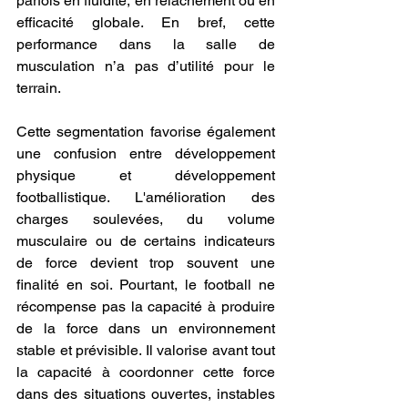
parfois en fluidité, en relâchement ou en 
efficacité globale. En bref, cette 
performance dans la salle de 
musculation n’a pas d’utilité pour le 
terrain.
Cette segmentation favorise également 
une confusion entre développement 
physique et développement 
footballistique. L'amélioration des 
charges soulevées, du volume 
musculaire ou de certains indicateurs 
de force devient trop souvent une 
finalité en soi. Pourtant, le football ne 
récompense pas la capacité à produire 
de la force dans un environnement 
stable et prévisible. Il valorise avant tout 
la capacité à coordonner cette force 
dans des situations ouvertes, instables 