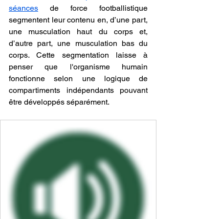
séances
 de force footballistique 
segmentent leur contenu en, d’une part, 
une musculation haut du corps et, 
d’autre part, une musculation bas du 
corps. Cette segmentation laisse à 
penser que l'organisme humain 
fonctionne selon une logique de 
compartiments indépendants pouvant 
être développés séparément.