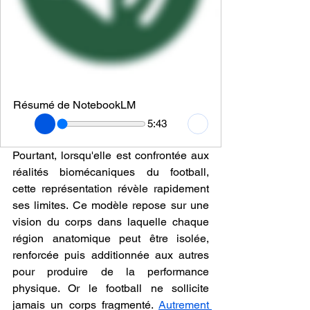
Résumé de NotebookLM
5:43
Pourtant, lorsqu'elle est confrontée aux 
réalités biomécaniques du football, 
cette représentation révèle rapidement 
ses limites. Ce modèle repose sur une 
vision du corps dans laquelle chaque 
région anatomique peut être isolée, 
renforcée puis additionnée aux autres 
pour produire de la performance 
physique. Or le football ne sollicite 
jamais un corps fragmenté. 
Autrement 