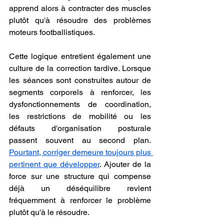
apprend alors à contracter des muscles 
plutôt qu'à résoudre des problèmes 
moteurs footballistiques.
Cette logique entretient également une 
culture de la correction tardive. Lorsque 
les séances sont construites autour de 
segments corporels à renforcer, les 
dysfonctionnements de coordination, 
les restrictions de mobilité ou les 
défauts d'organisation posturale 
passent souvent au second plan. 
Pourtant, corriger demeure toujours plus 
pertinent que développer
. Ajouter de la 
force sur une structure qui compense 
déjà un déséquilibre revient 
fréquemment à renforcer le problème 
plutôt qu'à le résoudre.