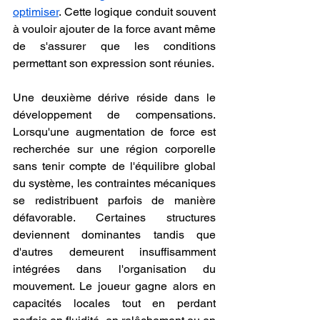
optimiser
. Cette logique conduit souvent 
à vouloir ajouter de la force avant même 
de s'assurer que les conditions 
permettant son expression sont réunies.
Une deuxième dérive réside dans le 
développement de compensations. 
Lorsqu'une augmentation de force est 
recherchée sur une région corporelle 
sans tenir compte de l'équilibre global 
du système, les contraintes mécaniques 
se redistribuent parfois de manière 
défavorable. Certaines structures 
deviennent dominantes tandis que 
d'autres demeurent insuffisamment 
intégrées dans l'organisation du 
mouvement. Le joueur gagne alors en 
capacités locales tout en perdant 