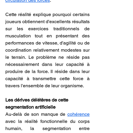
circulation des forces
.
Cette réalité explique pourquoi certains 
joueurs obtiennent d'excellents résultats 
sur les exercices traditionnels de 
musculation tout en présentant des 
performances de vitesse, d'agilité ou de 
coordination relativement modestes sur 
le terrain. Le problème ne réside pas 
nécessairement dans leur capacité à 
produire de la force. Il réside dans leur 
capacité à transmettre cette force à 
travers l'ensemble de leur organisme.
Les dérives délétères de cette 
segmentation artificielle
Au-delà de son manque de 
cohérence
avec la réalité fonctionnelle du corps 
humain, la segmentation entre 