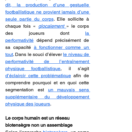
dit, la production d’une gestuelle 
footballistique ne provient jamais d’une 
seule partie du corps
. Elle sollicite à 
chaque fois « 
glocalement 
» le corps 
des joueurs dont 
la 
performativité
 dépend précisément de 
sa capacité 
à fonctionner comme un 
tout
. Dans le souci d’élever 
le niveau de 
performativité de l’entraînement 
physique footballistique
, il s’agit 
d’éclaircir cette problématique
 afin de 
comprendre pourquoi et en quoi cette 
segmentation est 
un mauvais sens 
supplémentaire du développement 
physique des joueurs
.
Le corps humain est un réseau 
biotensègre non un assemblage