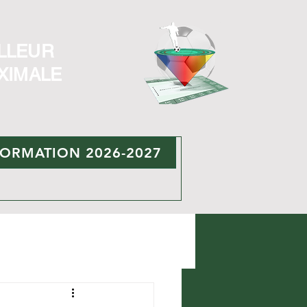
LLEUR
XIMALE
FORMATION 2026-2027